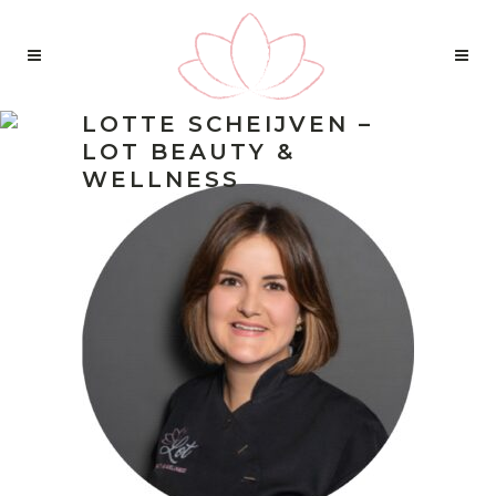
LOTTE SCHEIJVEN –
LOT BEAUTY &
WELLNESS