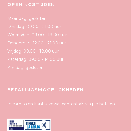
OPENINGSTIJDEN
Maandag: gesloten
Dinsdag: 09.00 - 21.00 uur
Woensdag: 09.00 - 18.00 uur
Donderdag: 12.00 - 21.00 uur
Vrijdag: 09.00 - 18.00 uur
Zaterdag: 09.00 - 14.00 uur
Zondag: gesloten
BETALINGSMOGELIJKHEDEN
In mijn salon kunt u zowel contant als via pin betalen.