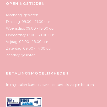
OPENINGSTIJDEN
Maandag: gesloten
Dinsdag: 09.00 - 21.00 uur
Woensdag: 09.00 - 18.00 uur
Donderdag: 12.00 - 21.00 uur
Vrijdag: 09.00 - 18.00 uur
Zaterdag: 09.00 - 14.00 uur
Zondag: gesloten
BETALINGSMOGELIJKHEDEN
In mijn salon kunt u zowel contant als via pin betalen.