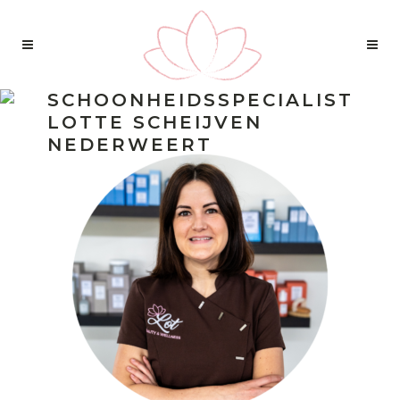
SCHOONHEIDSSPECIALIST
LOTTE SCHEIJVEN
NEDERWEERT